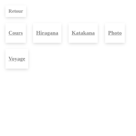
Retour
Cours
Hiragana
Katakana
Photo
Voyage