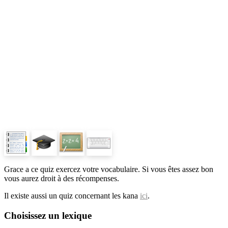
Grace a ce quiz exercez votre vocabulaire. Si vous êtes assez bon
vous aurez droit à des récompenses.
Il existe aussi un quiz concernant les kana
ici
.
Choisissez un lexique