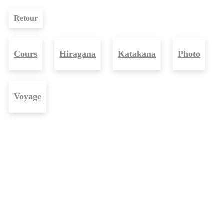
Retour
Cours
Hiragana
Katakana
Photo
Voyage