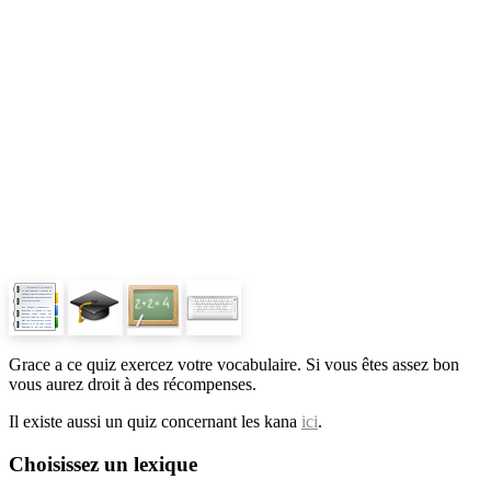
Grace a ce quiz exercez votre vocabulaire. Si vous êtes assez bon
vous aurez droit à des récompenses.
Il existe aussi un quiz concernant les kana
ici
.
Choisissez un lexique